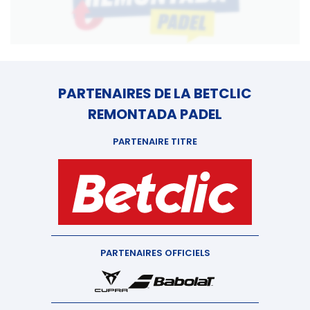
PARTENAIRES DE LA BETCLIC
REMONTADA PADEL
PARTENAIRE TITRE
PARTENAIRES OFFICIELS