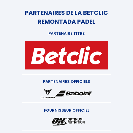
PARTENAIRES DE LA BETCLIC
REMONTADA PADEL
PARTENAIRE TITRE
PARTENAIRES OFFICIELS
FOURNISSEUR OFFICIEL