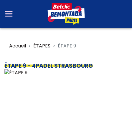
Accueil
ÉTAPES
ÉTAPE 9
ÉTAPE 9
- 4PADEL STRASBOURG