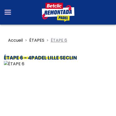
Accueil
ÉTAPES
ÉTAPE 6
ÉTAPE 6
- 4PADEL LILLE SECLIN