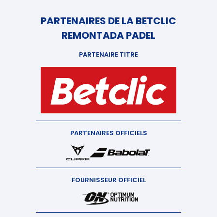
PARTENAIRES DE LA BETCLIC
REMONTADA PADEL
PARTENAIRE TITRE
PARTENAIRES OFFICIELS
FOURNISSEUR OFFICIEL