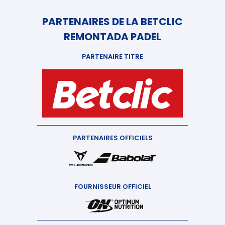
PARTENAIRES DE LA BETCLIC
REMONTADA PADEL
PARTENAIRE TITRE
PARTENAIRES OFFICIELS
FOURNISSEUR OFFICIEL