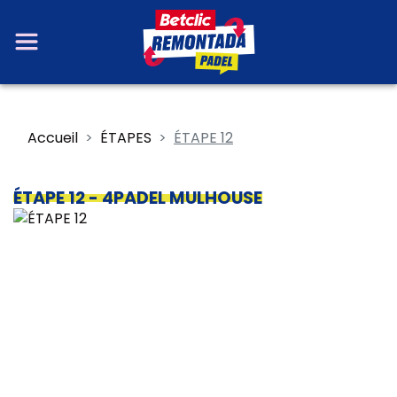
Accueil
ÉTAPES
ÉTAPE 12
ÉTAPE 12
- 4PADEL MULHOUSE